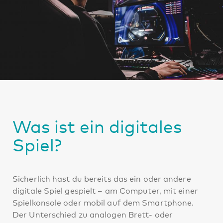
Was ist ein digitales
Spiel?
Sicherlich hast du bereits das ein oder andere
digitale Spiel gespielt – am Computer, mit einer
Spielkonsole oder mobil auf dem Smartphone.
Der Unterschied zu analogen Brett- oder