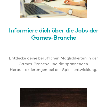
Informiere dich über die Jobs der
Games-Branche
Entdecke deine beruflichen Möglichkeiten in der
Games-Branche und die spannenden
Herausforderungen bei der Spieleentwicklung.