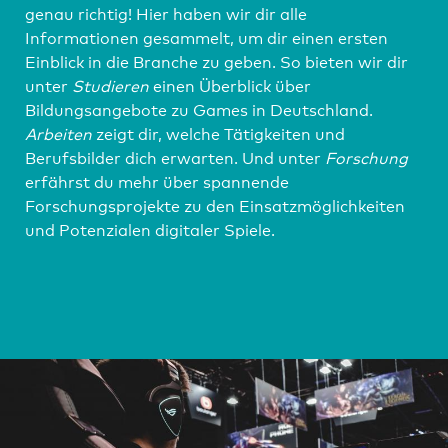
genau richtig! Hier haben wir dir alle
Informationen gesammelt, um dir einen ersten
Einblick in die Branche zu geben. So bieten wir dir
unter
Studieren
einen Überblick über
Bildungsangebote zu Games in Deutschland.
Arbeiten
zeigt dir, welche Tätigkeiten und
Berufsbilder dich erwarten. Und unter
Forschung
erfährst du mehr über spannende
Forschungsprojekte zu den Einsatzmöglichkeiten
und Potenzialen digitaler Spiele.