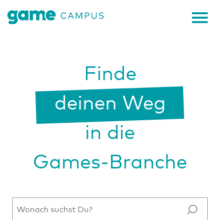
Finde
deinen Weg
in die
Games-Branche