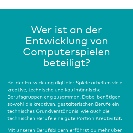
Wer ist an der
Entwicklung von
Computerspielen
beteiligt?
Bei der Entwicklung digitaler Spiele arbeiten viele
kreative, technische und kaufmännische
Berufsgruppen eng zusammen. Dabei benötigen
sowohl die kreativen, gestalterischen Berufe ein
technisches Grundverständnis, wie auch die
technischen Berufe eine gute Portion Kreativität.
Mit unseren Berufsbildern erfährst du mehr über