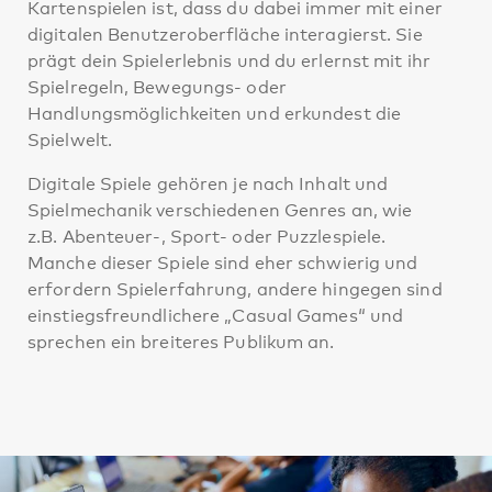
Kartenspielen ist, dass du dabei immer mit einer
digitalen Benutzeroberfläche interagierst. Sie
prägt dein Spielerlebnis und du erlernst mit ihr
Spielregeln, Bewegungs- oder
Handlungsmöglichkeiten und erkundest die
Spielwelt.
Digitale Spiele gehören je nach Inhalt und
Spielmechanik verschiedenen Genres an, wie
z.B. Abenteuer-, Sport- oder Puzzlespiele.
Manche dieser Spiele sind eher schwierig und
erfordern Spielerfahrung, andere hingegen sind
einstiegsfreundlichere „Casual Games“ und
sprechen ein breiteres Publikum an.