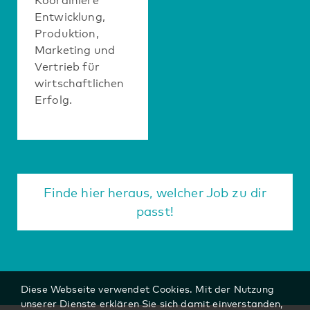
Koordiniere
Entwicklung,
Produktion,
Marketing und
Vertrieb für
wirtschaftlichen
Erfolg.
Finde hier heraus, welcher Job zu dir
passt!
Diese Webseite verwendet Cookies. Mit der Nutzung
unserer Dienste erklären Sie sich damit einverstanden,