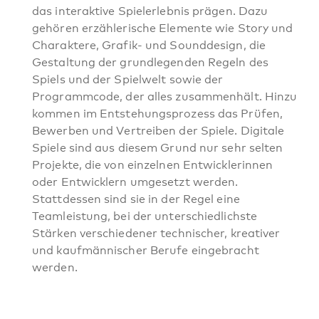
das interaktive Spielerlebnis prägen. Dazu
gehören erzählerische Elemente wie Story und
Charaktere, Grafik- und Sounddesign, die
Gestaltung der grundlegenden Regeln des
Spiels und der Spielwelt sowie der
Programmcode, der alles zusammenhält. Hinzu
kommen im Entstehungsprozess das Prüfen,
Bewerben und Vertreiben der Spiele. Digitale
Spiele sind aus diesem Grund nur sehr selten
Projekte, die von einzelnen Entwicklerinnen
oder Entwicklern umgesetzt werden.
Stattdessen sind sie in der Regel eine
Teamleistung, bei der unterschiedlichste
Stärken verschiedener technischer, kreativer
und kaufmännischer Berufe eingebracht
werden.