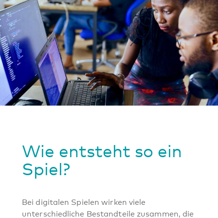
Wie entsteht so ein
Spiel?
Bei digitalen Spielen wirken viele
unterschiedliche Bestandteile zusammen, die