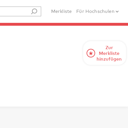
Merkliste
Für Hochschulen
Zur
Merkliste
hinzufügen