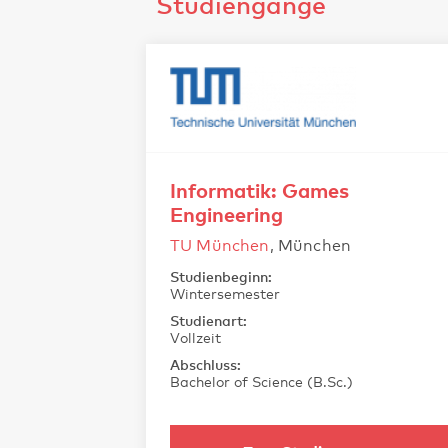
Studiengänge
Informatik: Games
Engineering
TU München
, München
Studienbeginn:
Wintersemester
Studienart:
Vollzeit
Abschluss:
Bachelor of Science (B.Sc.)