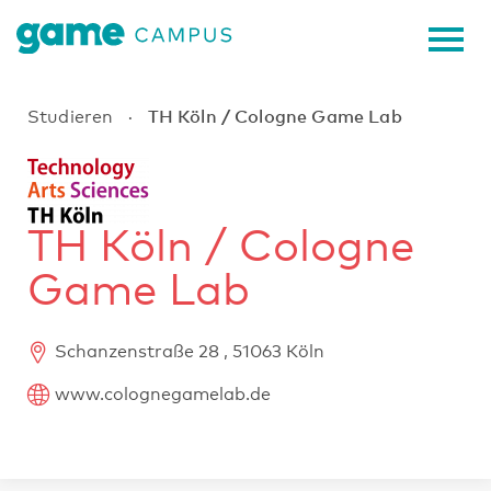
TH Köln / Cologne Game Lab
Studieren
·
TH Köln / Cologne
Game Lab
Schanzenstraße 28 , 51063 Köln
www.colognegamelab.de