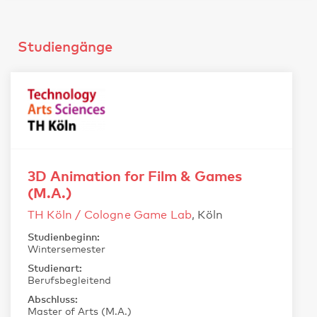
Studiengänge
3D Animation for Film & Games
(M.A.)
TH Köln / Cologne Game Lab
, Köln
Studienbeginn:
Wintersemester
Studienart:
Berufsbegleitend
Abschluss:
Master of Arts (M.A.)