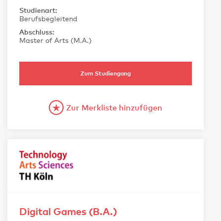
Studienart:
Berufsbegleitend
Abschluss:
Master of Arts (M.A.)
Zum Studiengang
Zur Merkliste hinzufügen
Digital Games (B.A.)