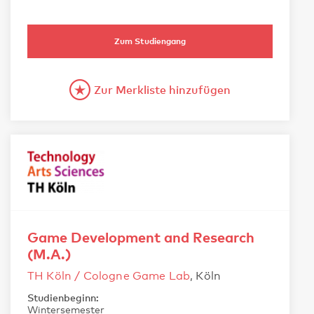
Zum Studiengang
Zur Merkliste hinzufügen
Game Development and Research
(M.A.)
TH Köln / Cologne Game Lab
, Köln
Studienbeginn:
Wintersemester