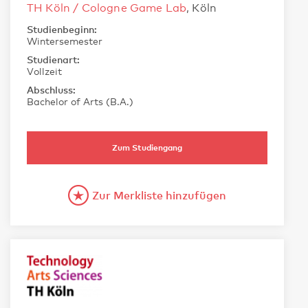
TH Köln / Cologne Game Lab
, Köln
Studienbeginn:
Wintersemester
Studienart:
Vollzeit
Abschluss:
Bachelor of Arts (B.A.)
Zum Studiengang
Zur Merkliste hinzufügen