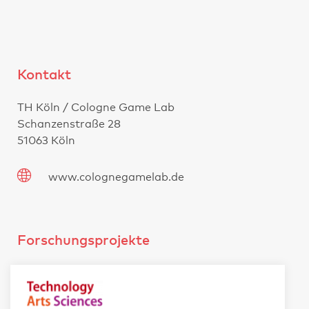
Kontakt
TH Köln / Cologne Game Lab
Schanzenstraße 28
51063 Köln
www.colognegamelab.de
Forschungsprojekte