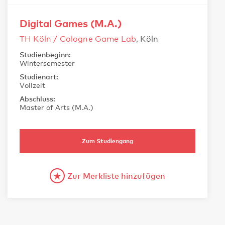
Digital Games (M.A.)
TH Köln / Cologne Game Lab
, Köln
Studienbeginn:
Wintersemester
Studienart:
Vollzeit
Abschluss:
Master of Arts (M.A.)
Zum Studiengang
Zur Merkliste hinzufügen