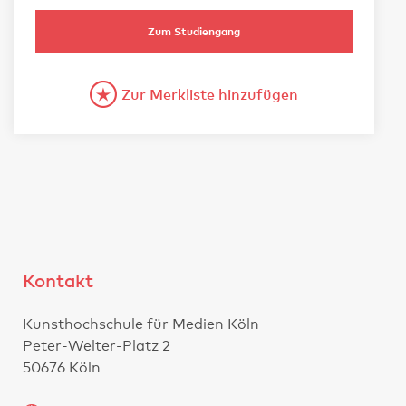
Zum Studiengang
Zur Merkliste hinzufügen
Kontakt
Kunsthochschule für Medien Köln
Peter-Welter-Platz 2
50676 Köln