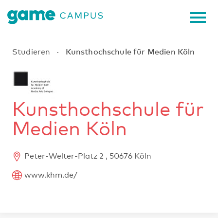
Kunsthochschule für Medien Köln
Studieren
·
Kunsthochschule für
Medien Köln
Peter-Welter-Platz 2 , 50676 Köln
www.khm.de/