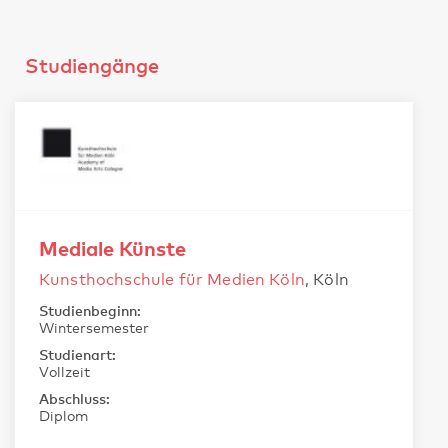
Studiengänge
Mediale Künste
Kunsthochschule für Medien Köln
, Köln
Studienbeginn:
Wintersemester
Studienart:
Vollzeit
Abschluss:
Diplom